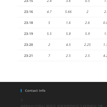
23-15
2.4
3.6
0.5
1
23-16
4.7
5.66
2
2
23-18
5
1.6
2.6
0.
23-19
5.5
5.8
5.9
1
23-20
2
4.5
2.25
1.
23-21
7
2.5
2.5
4.
Contact Info
Address:
인천시 계양구 장제로809번길 5 태영빌딩 2층