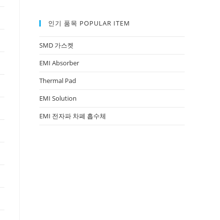
인기 품목 POPULAR ITEM
SMD 가스켓
EMI Absorber
Thermal Pad
EMI Solution
EMI 전자파 차폐 흡수체