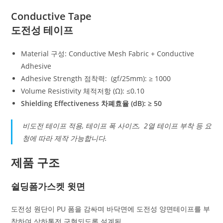
Conductive Tape
도전성 테이프
Material 구성: Conductive Mesh Fabric + Conductive
Adhesive
Adhesive Strength 점착력: (gf/25mm): ≥ 1000
Volume Resistivity 체적저항 (Ω): ≤0.10
Shielding Effectiveness 차폐효율 (dB): ≥ 50
비도전 테이프 적용, 테이프 폭 사이즈, 2열 테이프 부착 등 요
청에 따라 제작 가능합니다.
제품 구조
쉴딩폼가스켓 윗면
도전성 원단이 PU 폼을 감싸며 바닥면에 도전성 양면테이프를 부
착하여 상하통전 구현되도록 설계됨