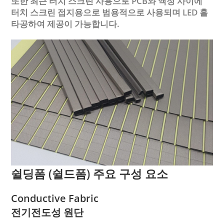
또한 최근 터치 스크린 사용으로 PCB와 액정 사이에
터치 스크린 접지용으로 범용적으로 사용되며 LED 홀
타공하여 제공이 가능합니다.
쉴딩폼 (쉴드폼) 주요 구성 요소
Conductive Fabric
전기전도성 원단